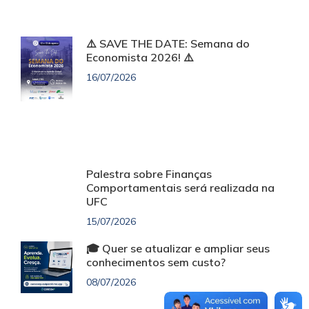
⚠️ SAVE THE DATE: Semana do
Economista 2026! ⚠️
16/07/2026
Palestra sobre Finanças
Comportamentais será realizada na
UFC
15/07/2026
🎓 Quer se atualizar e ampliar seus
conhecimentos sem custo?
08/07/2026