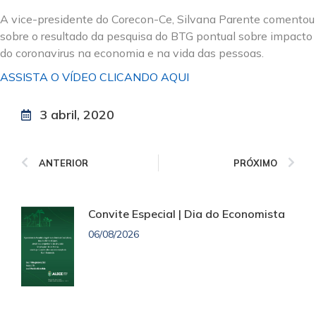
A vice-presidente do Corecon-Ce, Silvana Parente comentou
sobre o resultado da pesquisa do BTG pontual sobre impacto
do coronavirus na economia e na vida das pessoas.
ASSISTA O VÍDEO CLICANDO AQUI
3 abril, 2020
ANTERIOR
PRÓXIMO
Convite Especial | Dia do Economista
06/08/2026