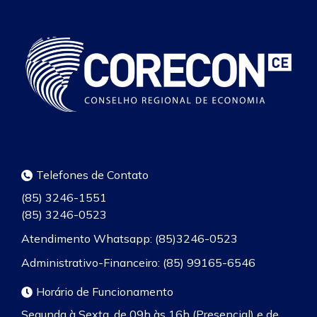
Telefones de Contato
(85) 3246-1551
(85) 3246-0523
Atendimento Whatsapp: (85)3246-0523
Administrativo-Financeiro: (85) 99165-6546
Horário de Funcionamento
Segunda à Sexta, de 09h às 16h (Presencial) e de