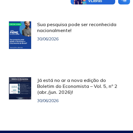
Sua pesquisa pode ser reconhecida
nacionalmente!
30/06/2026
Já está no ar a nova edição do
Boletim do Economista – Vol. 5, nº 2
(abr./jun. 2026)!
30/06/2026