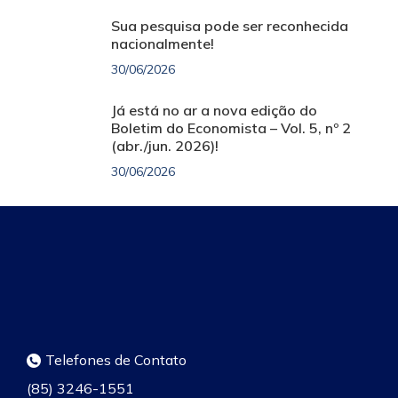
Sua pesquisa pode ser reconhecida
nacionalmente!
30/06/2026
Já está no ar a nova edição do
Boletim do Economista – Vol. 5, nº 2
(abr./jun. 2026)!
30/06/2026
Telefones de Contato
(85) 3246-1551