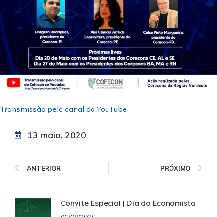
Transmissão pelo canal do YouTube
13 maio, 2020
ANTERIOR
PRÓXIMO
Convite Especial | Dia do Economista