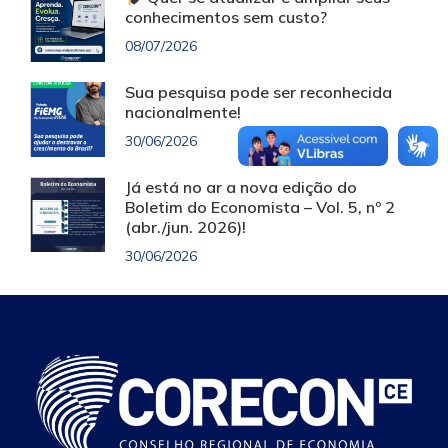
conhecimentos sem custo?
08/07/2026
Sua pesquisa pode ser reconhecida
nacionalmente!
30/06/2026
Já está no ar a nova edição do
Boletim do Economista – Vol. 5, nº 2
(abr./jun. 2026)!
30/06/2026