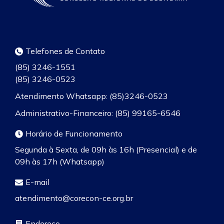
Telefones de Contato
(85) 3246-1551
(85) 3246-0523
Atendimento Whatsapp: (85)3246-0523
Administrativo-Financeiro: (85) 99165-6546
Horário de Funcionamento
Segunda à Sexta, de 09h às 16h (Presencial) e de
09h às 17h (Whatsapp)
E-mail
atendimento@corecon-ce.org.br
Endereço