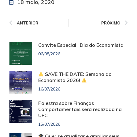
18 maio, 2020
ANTERIOR
PRÓXIMO
Convite Especial | Dia do Economista
06/08/2026
SAVE THE DATE: Semana do
Economista 2026!
16/07/2026
Palestra sobre Finanças
Comportamentais será realizada na
UFC
15/07/2026
Quer se atualizar e ampliar seus