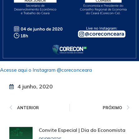
Acesse aqui o Instagram @coreconceara
4 junho, 2020
ANTERIOR
PRÓXIMO
Convite Especial | Dia do Economista