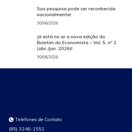
Sua pesquisa pode ser reconhecida
nacionalmente!
30/06/2026
Já está no ar a nova edição do
Boletim do Economista – Vol. 5, nº 2
(abr./jun. 2026)!
30/06/2026
Telefones de Contato
(85) 3246-1551