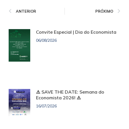
ANTERIOR
PRÓXIMO
Convite Especial | Dia do Economista
06/08/2026
⚠️ SAVE THE DATE: Semana do
Economista 2026! ⚠️
16/07/2026