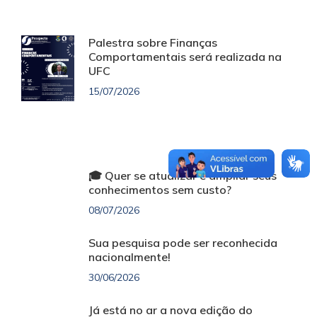
Palestra sobre Finanças
Comportamentais será realizada na
UFC
15/07/2026
🎓 Quer se atualizar e ampliar seus
conhecimentos sem custo?
08/07/2026
Sua pesquisa pode ser reconhecida
nacionalmente!
30/06/2026
Já está no ar a nova edição do