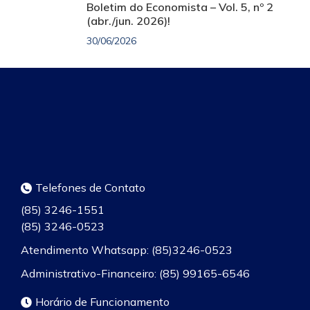
Boletim do Economista – Vol. 5, nº 2
(abr./jun. 2026)!
30/06/2026
Telefones de Contato
(85) 3246-1551
(85) 3246-0523
Atendimento Whatsapp: (85)3246-0523
Administrativo-Financeiro: (85) 99165-6546
Horário de Funcionamento