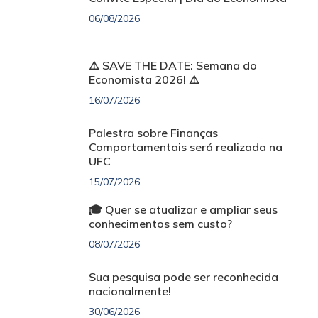
06/08/2026
⚠️ SAVE THE DATE: Semana do
Economista 2026! ⚠️
16/07/2026
Palestra sobre Finanças
Comportamentais será realizada na
UFC
15/07/2026
🎓 Quer se atualizar e ampliar seus
conhecimentos sem custo?
08/07/2026
Sua pesquisa pode ser reconhecida
nacionalmente!
30/06/2026