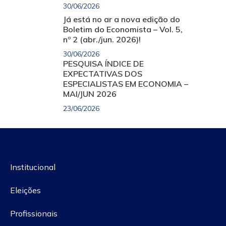
30/06/2026
Já está no ar a nova edição do
Boletim do Economista – Vol. 5,
nº 2 (abr./jun. 2026)!
30/06/2026
PESQUISA ÍNDICE DE
EXPECTATIVAS DOS
ESPECIALISTAS EM ECONOMIA –
MAI/JUN 2026
23/06/2026
Institucional
Eleições
Profissionais