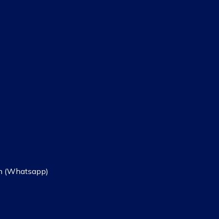
7h (Whatsapp)