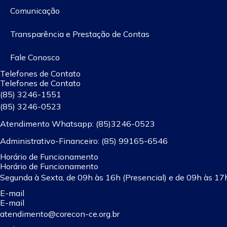
Comunicação
Transparência e Prestação de Contas
Fale Conosco
Telefones de Contato
Telefones de Contato
(85) 3246-1551
(85) 3246-0523
Atendimento Whatsapp: (85)3246-0523
Administrativo-Financeiro: (85) 99165-6546
Horário de Funcionamento
Horário de Funcionamento
Segunda à Sexta, de 09h às 16h (Presencial) e de 09h às 1
E-mail
E-mail
atendimento@corecon-ce.org.br