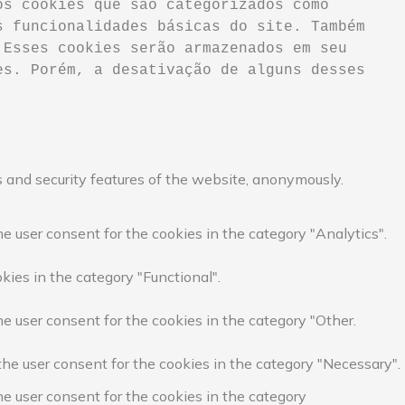
s cookies que são categorizados como 
 funcionalidades básicas do site. Também 
Esses cookies serão armazenados em seu 
s. Porém, a desativação de alguns desses 
s and security features of the website, anonymously.
e user consent for the cookies in the category "Analytics".
kies in the category "Functional".
e user consent for the cookies in the category "Other.
the user consent for the cookies in the category "Necessary".
he user consent for the cookies in the category