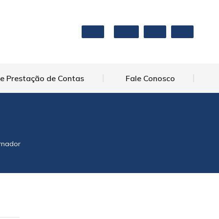
 e Prestação de Contas
Fale Conosco
rnador