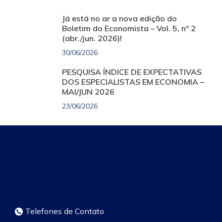
Já está no ar a nova edição do
Boletim do Economista – Vol. 5, nº 2
(abr./jun. 2026)!
30/06/2026
PESQUISA ÍNDICE DE EXPECTATIVAS
DOS ESPECIALISTAS EM ECONOMIA –
MAI/JUN 2026
23/06/2026
Telefones de Contato