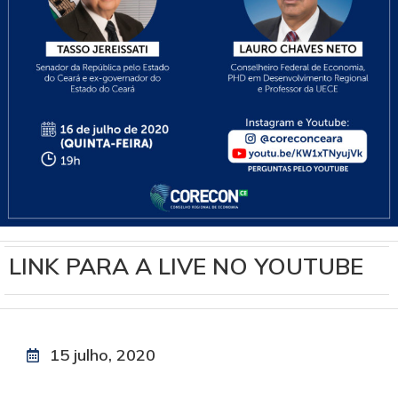
LINK PARA A LIVE NO YOUTUBE
15 julho, 2020