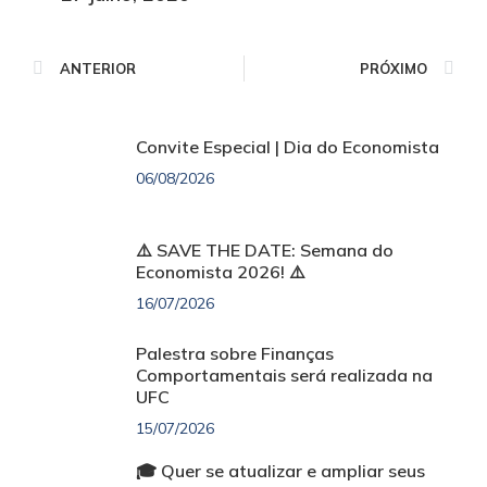
ANTERIOR
PRÓXIMO
Convite Especial | Dia do Economista
06/08/2026
⚠️ SAVE THE DATE: Semana do
Economista 2026! ⚠️
16/07/2026
Palestra sobre Finanças
Comportamentais será realizada na
UFC
15/07/2026
🎓 Quer se atualizar e ampliar seus