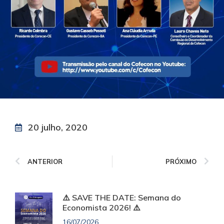
20 julho, 2020
ANTERIOR
PRÓXIMO
⚠️ SAVE THE DATE: Semana do
Economista 2026! ⚠️
16/07/2026