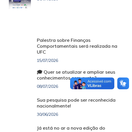
Palestra sobre Finanças
Comportamentais será realizada na
UFC
15/07/2026
🎓 Quer se atualizar e ampliar seus
conhecimentos sem custo?
08/07/2026
Sua pesquisa pode ser reconhecida
nacionalmente!
30/06/2026
Já está no ar a nova edição do