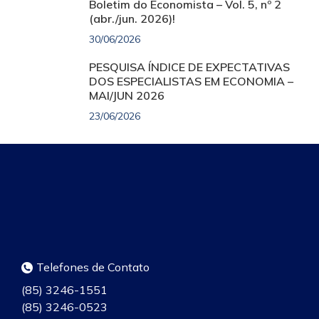
Boletim do Economista – Vol. 5, nº 2
(abr./jun. 2026)!
30/06/2026
PESQUISA ÍNDICE DE EXPECTATIVAS
DOS ESPECIALISTAS EM ECONOMIA –
MAI/JUN 2026
23/06/2026
Telefones de Contato
(85) 3246-1551
(85) 3246-0523