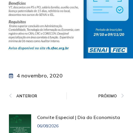
4 novembro, 2020
ANTERIOR
PRÓXIMO
Convite Especial | Dia do Economista
06/08/2026