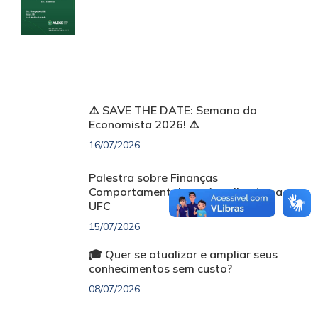
⚠️ SAVE THE DATE: Semana do
Economista 2026! ⚠️
16/07/2026
Palestra sobre Finanças
Comportamentais será realizada na
UFC
15/07/2026
🎓 Quer se atualizar e ampliar seus
conhecimentos sem custo?
08/07/2026