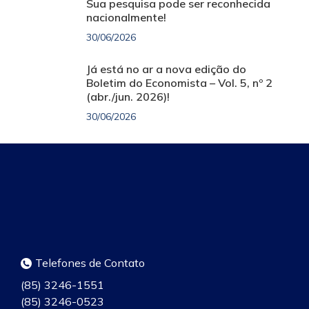
Sua pesquisa pode ser reconhecida
nacionalmente!
30/06/2026
Já está no ar a nova edição do
Boletim do Economista – Vol. 5, nº 2
(abr./jun. 2026)!
30/06/2026
Telefones de Contato
(85) 3246-1551
(85) 3246-0523