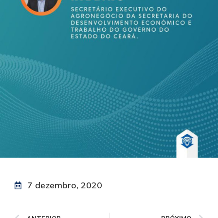
7 dezembro, 2020