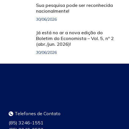
Sua pesquisa pode ser reconhecida
nacionalmente!
30/06/2026
Já está no ar a nova edição do
Boletim do Economista – Vol. 5, nº 2
(abr./jun. 2026)!
30/06/2026
Telefones de Contato
(85) 3246-1551