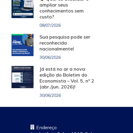
ampliar seus
conhecimentos sem
custo?
08/07/2026
Sua pesquisa pode ser
reconhecida
nacionalmente!
30/06/2026
Já está no ar a nova
edição do Boletim do
Economista – Vol. 5, nº 2
(abr./jun. 2026)!
30/06/2026
Endereço