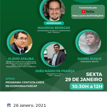
26 janeiro, 2021