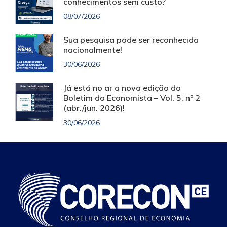
conhecimentos sem custo?
08/07/2026
Sua pesquisa pode ser reconhecida
nacionalmente!
30/06/2026
Já está no ar a nova edição do
Boletim do Economista – Vol. 5, nº 2
(abr./jun. 2026)!
30/06/2026