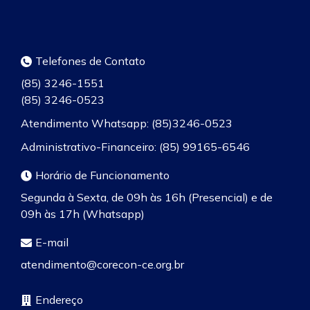
Telefones de Contato
(85) 3246-1551
(85) 3246-0523
Atendimento Whatsapp: (85)3246-0523
Administrativo-Financeiro: (85) 99165-6546
Horário de Funcionamento
Segunda à Sexta, de 09h às 16h (Presencial) e de
09h às 17h (Whatsapp)
E-mail
atendimento@corecon-ce.org.br
Endereço