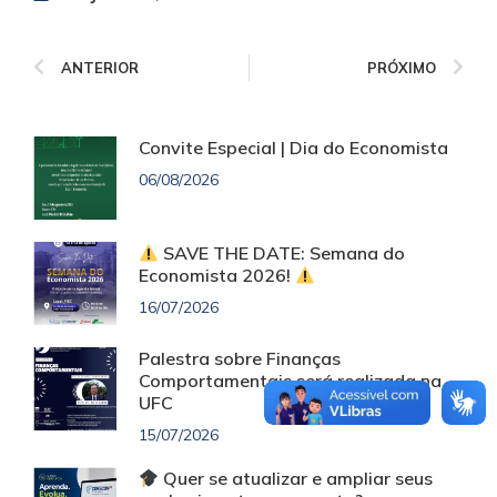
ANTERIOR
PRÓXIMO
Convite Especial | Dia do Economista
06/08/2026
SAVE THE DATE: Semana do
Economista 2026!
16/07/2026
Palestra sobre Finanças
Comportamentais será realizada na
UFC
15/07/2026
Quer se atualizar e ampliar seus