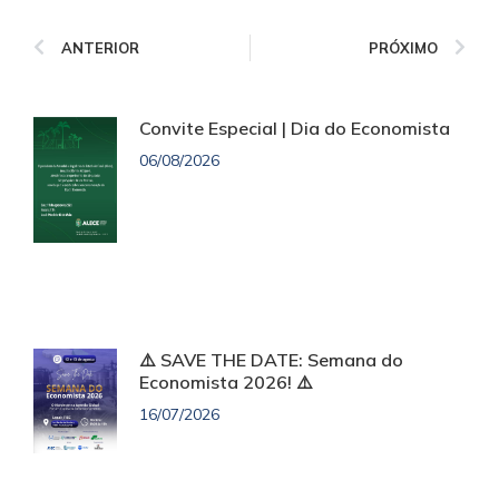
ANTERIOR
PRÓXIMO
Convite Especial | Dia do Economista
06/08/2026
⚠️ SAVE THE DATE: Semana do
Economista 2026! ⚠️
16/07/2026