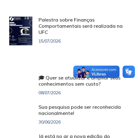
Palestra sobre Finanças
Comportamentais será realizada na
UFC
15/07/2026
🎓 Quer se atualizar e ampliar seus
conhecimentos sem custo?
08/07/2026
Sua pesquisa pode ser reconhecida
nacionalmente!
30/06/2026
Já está no ar a nova edição do