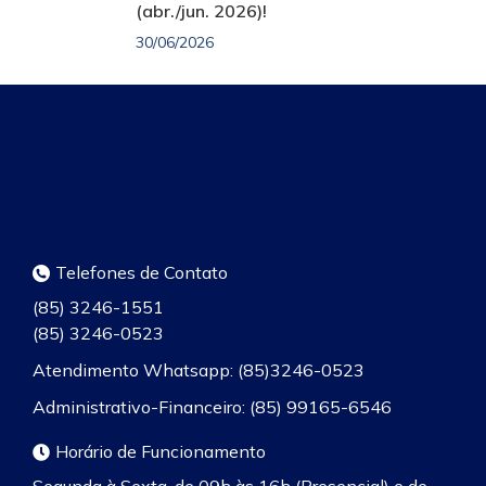
(abr./jun. 2026)!
30/06/2026
Telefones de Contato
(85) 3246-1551
(85) 3246-0523
Atendimento Whatsapp: (85)3246-0523
Administrativo-Financeiro: (85) 99165-6546
Horário de Funcionamento