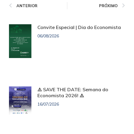
ANTERIOR
PRÓXIMO
Convite Especial | Dia do Economista
06/08/2026
⚠️ SAVE THE DATE: Semana do
Economista 2026! ⚠️
16/07/2026