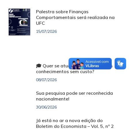
Palestra sobre Finanças
Comportamentais será realizada na
UFC
15/07/2026
🎓 Quer se atualizar e ampliar seus
conhecimentos sem custo?
08/07/2026
Sua pesquisa pode ser reconhecida
nacionalmente!
30/06/2026
Já está no ar a nova edição do
Boletim do Economista – Vol. 5, nº 2