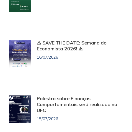
⚠️ SAVE THE DATE: Semana do
Economista 2026! ⚠️
16/07/2026
Palestra sobre Finanças
Comportamentais será realizada na
UFC
15/07/2026