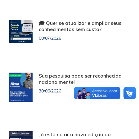
🎓 Quer se atualizar e ampliar seus
conhecimentos sem custo?
08/07/2026
Sua pesquisa pode ser reconhecida
nacionalmente!
30/06/2026
Já está no ar a nova edição do