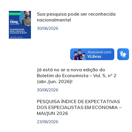
Sua pesquisa pode ser reconhecida
nacionalmente!
30/06/2026
Já está no ar a nova edição do
Boletim do Economista – Vol. 5, nº 2
(abr./jun. 2026)!
30/06/2026
PESQUISA ÍNDICE DE EXPECTATIVAS
DOS ESPECIALISTAS EM ECONOMIA –
MAI/JUN 2026
23/06/2026