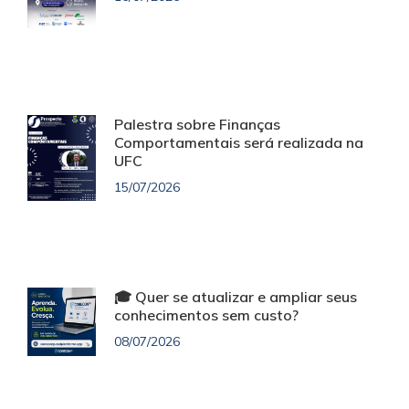
Palestra sobre Finanças
Comportamentais será realizada na
UFC
15/07/2026
🎓 Quer se atualizar e ampliar seus
conhecimentos sem custo?
08/07/2026