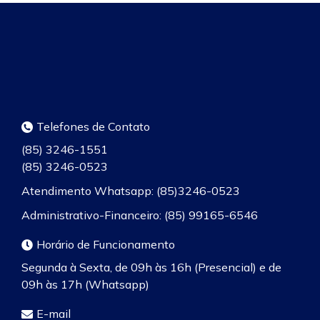
Telefones de Contato
(85) 3246-1551
(85) 3246-0523
Atendimento Whatsapp: (85)3246-0523
Administrativo-Financeiro: (85) 99165-6546
Horário de Funcionamento
Segunda à Sexta, de 09h às 16h (Presencial) e de
09h às 17h (Whatsapp)
E-mail