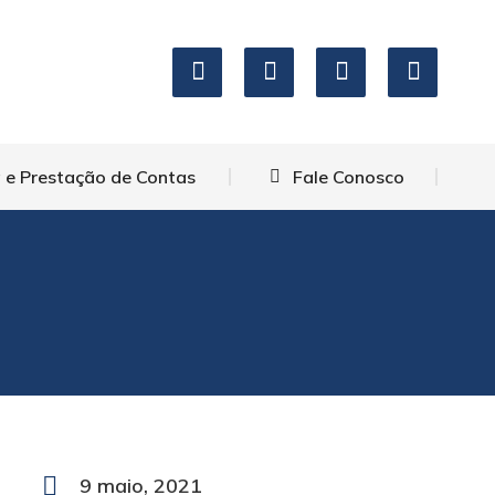
 e Prestação de Contas
Fale Conosco
9 maio, 2021