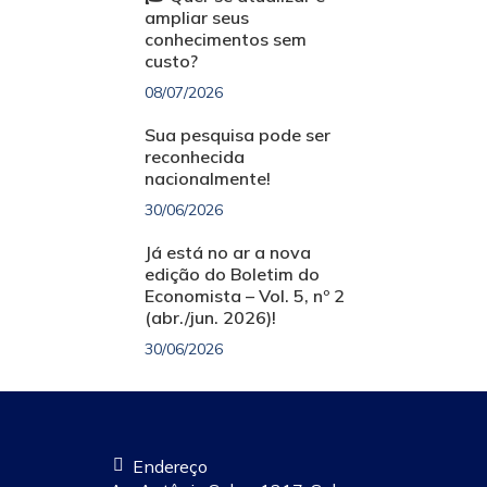
ampliar seus
conhecimentos sem
custo?
08/07/2026
Sua pesquisa pode ser
reconhecida
nacionalmente!
30/06/2026
Já está no ar a nova
edição do Boletim do
Economista – Vol. 5, nº 2
(abr./jun. 2026)!
30/06/2026
Endereço