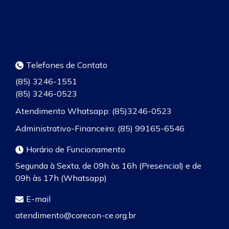
Telefones de Contato
(85) 3246-1551
(85) 3246-0523
Atendimento Whatsapp: (85)3246-0523
Administrativo-Financeiro: (85) 99165-6546
Horário de Funcionamento
Segunda à Sexta, de 09h às 16h (Presencial) e de
09h às 17h (Whatsapp)
E-mail
atendimento@corecon-ce.org.br