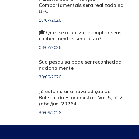
Comportamentais será realizada na
UFC
15/07/2026
🎓 Quer se atualizar e ampliar seus
conhecimentos sem custo?
08/07/2026
Sua pesquisa pode ser reconhecida
nacionalmente!
30/06/2026
Já está no ar a nova edição do
Boletim do Economista – Vol. 5, nº 2
(abr./jun. 2026)!
30/06/2026