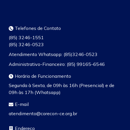
Telefones de Contato
(85) 3246-1551
(85) 3246-0523
Atendimento Whatsapp: (85)3246-0523
Administrativo-Financeiro: (85) 99165-6546
Horário de Funcionamento
Segunda à Sexta, de 09h às 16h (Presencial) e de
09h às 17h (Whatsapp)
E-mail
atendimento@corecon-ce.org.br
Endereço