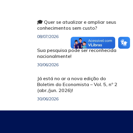
🎓 Quer se atualizar e ampliar seus
conhecimentos sem custo?
08/07/2026
Sua pesquisa pode ser reconhecida
nacionalmente!
30/06/2026
Já está no ar a nova edição do
Boletim do Economista – Vol. 5, nº 2
(abr./jun. 2026)!
30/06/2026