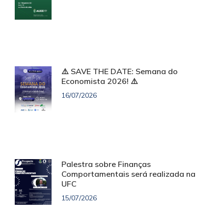
⚠️ SAVE THE DATE: Semana do
Economista 2026! ⚠️
16/07/2026
Palestra sobre Finanças
Comportamentais será realizada na
UFC
15/07/2026