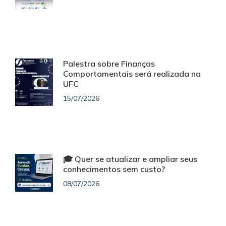
Palestra sobre Finanças
Comportamentais será realizada na
UFC
15/07/2026
🎓 Quer se atualizar e ampliar seus
conhecimentos sem custo?
08/07/2026