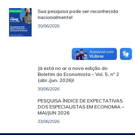
Sua pesquisa pode ser reconhecida
nacionalmente!
30/06/2026
Já está no ar a nova edição do
Boletim do Economista – Vol. 5, nº 2
(abr./jun. 2026)!
30/06/2026
PESQUISA ÍNDICE DE EXPECTATIVAS
DOS ESPECIALISTAS EM ECONOMIA –
MAI/JUN 2026
23/06/2026