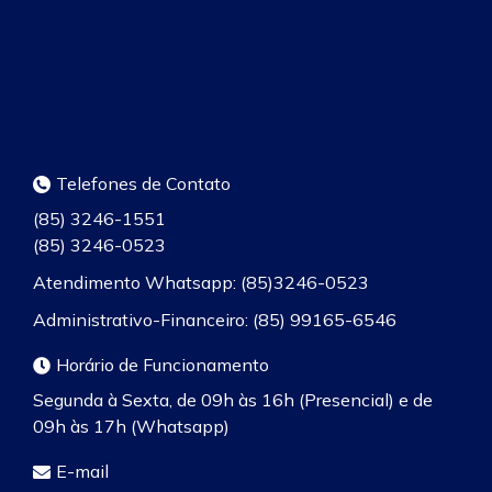
Telefones de Contato
(85) 3246-1551
(85) 3246-0523
Atendimento Whatsapp: (85)3246-0523
Administrativo-Financeiro: (85) 99165-6546
Horário de Funcionamento
Segunda à Sexta, de 09h às 16h (Presencial) e de
09h às 17h (Whatsapp)
E-mail