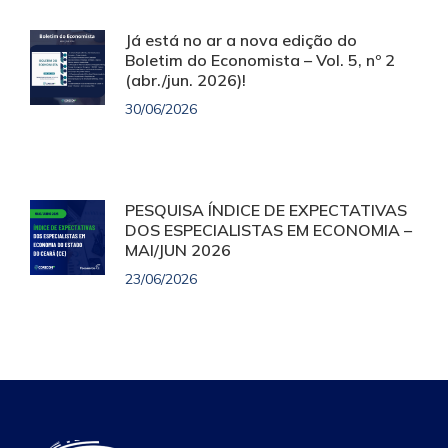
Já está no ar a nova edição do
Boletim do Economista – Vol. 5, nº 2
(abr./jun. 2026)!
30/06/2026
PESQUISA ÍNDICE DE EXPECTATIVAS
DOS ESPECIALISTAS EM ECONOMIA –
MAI/JUN 2026
23/06/2026