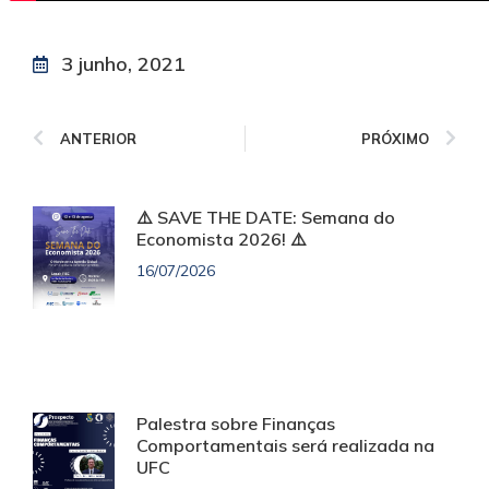
3 junho, 2021
ANTERIOR
PRÓXIMO
⚠️ SAVE THE DATE: Semana do
Economista 2026! ⚠️
16/07/2026
Palestra sobre Finanças
Comportamentais será realizada na
UFC