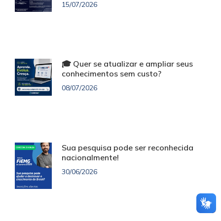
15/07/2026
🎓 Quer se atualizar e ampliar seus
conhecimentos sem custo?
08/07/2026
Sua pesquisa pode ser reconhecida
nacionalmente!
30/06/2026