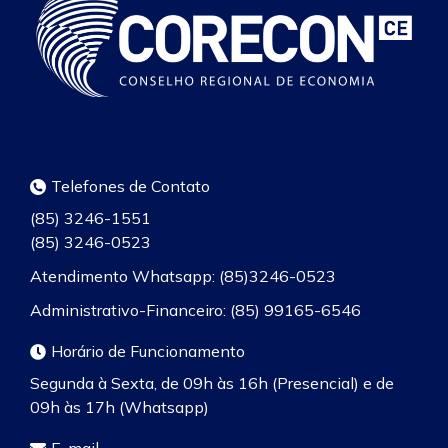
Telefones de Contato
(85) 3246-1551
(85) 3246-0523
Atendimento Whatsapp: (85)3246-0523
Administrativo-Financeiro: (85) 99165-6546
Horário de Funcionamento
Segunda à Sexta, de 09h às 16h (Presencial) e de
09h às 17h (Whatsapp)