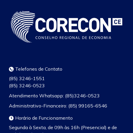
Telefones de Contato
(85) 3246-1551
(85) 3246-0523
Atendimento Whatsapp: (85)3246-0523
Administrativo-Financeiro: (85) 99165-6546
Horário de Funcionamento
Segunda à Sexta, de 09h às 16h (Presencial) e de