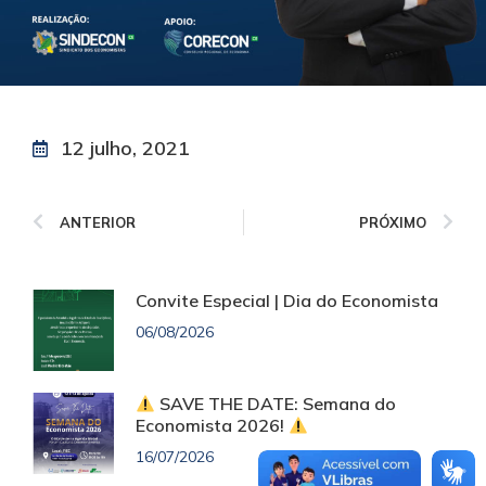
12 julho, 2021
ANTERIOR
PRÓXIMO
Convite Especial | Dia do Economista
06/08/2026
SAVE THE DATE: Semana do
Economista 2026!
16/07/2026