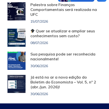
Palestra sobre Finanças
Comportamentais será realizada na
UFC
15/07/2026
Quer se atualizar e ampliar seus
conhecimentos sem custo?
08/07/2026
Sua pesquisa pode ser reconhecida
nacionalmente!
30/06/2026
Já está no ar a nova edição do
Boletim do Economista – Vol. 5, nº 2
(abr./jun. 2026)!
30/06/2026