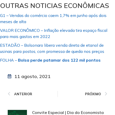
OUTRAS NOTICIAS ECONÔMICAS
G1 – Vendas do comércio caem 1,7% em junho após dois
meses de alta
VALOR ECONÔMICO – Inflação elevada tira espaço fiscal
para mais gastos em 2022
ESTADÃO – Bolsonaro libera venda direta de etanol de
usinas para postos, com promessa de queda nos preços
FOLHA –
Bolsa perde patamar dos 122 mil pontos
11 agosto, 2021
ANTERIOR
PRÓXIMO
Convite Especial | Dia do Economista