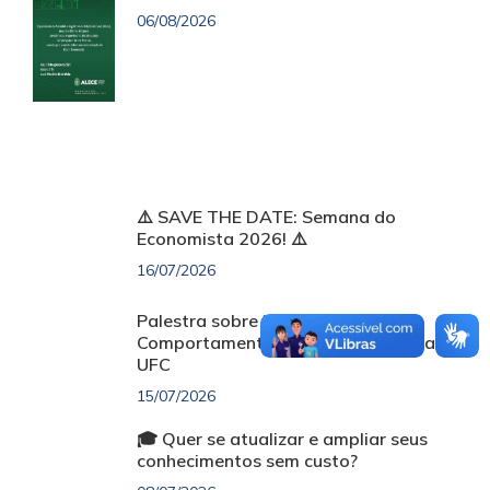
06/08/2026
⚠️ SAVE THE DATE: Semana do
Economista 2026! ⚠️
16/07/2026
Palestra sobre Finanças
Comportamentais será realizada na
UFC
15/07/2026
🎓 Quer se atualizar e ampliar seus
conhecimentos sem custo?