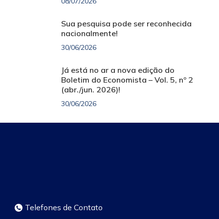
08/07/2026
Sua pesquisa pode ser reconhecida
nacionalmente!
30/06/2026
Já está no ar a nova edição do
Boletim do Economista – Vol. 5, nº 2
(abr./jun. 2026)!
30/06/2026
Telefones de Contato