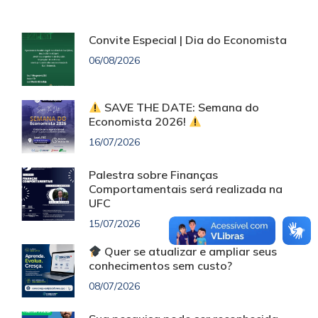
Convite Especial | Dia do Economista
06/08/2026
SAVE THE DATE: Semana do
Economista 2026!
16/07/2026
Palestra sobre Finanças
Comportamentais será realizada na
UFC
15/07/2026
Quer se atualizar e ampliar seus
conhecimentos sem custo?
08/07/2026