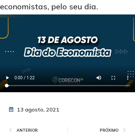
economistas, pelo seu dia.
13 agosto, 2021
ANTERIOR
PRÓXIMO