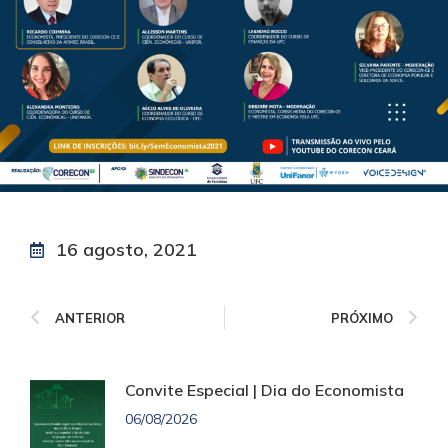
16 agosto, 2021
ANTERIOR
PRÓXIMO
Convite Especial | Dia do Economista
06/08/2026