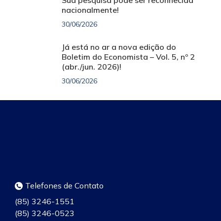
nacionalmente!
30/06/2026
Já está no ar a nova edição do
Boletim do Economista – Vol. 5, nº 2
(abr./jun. 2026)!
30/06/2026
Telefones de Contato
(85) 3246-1551
(85) 3246-0523