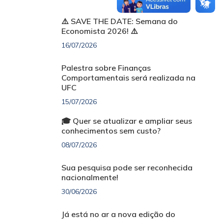
⚠️ SAVE THE DATE: Semana do
Economista 2026! ⚠️
16/07/2026
Palestra sobre Finanças
Comportamentais será realizada na
UFC
15/07/2026
🎓 Quer se atualizar e ampliar seus
conhecimentos sem custo?
08/07/2026
Sua pesquisa pode ser reconhecida
nacionalmente!
30/06/2026
Já está no ar a nova edição do