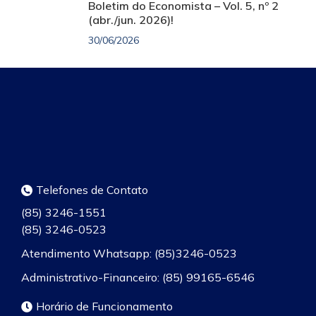
Boletim do Economista – Vol. 5, nº 2
(abr./jun. 2026)!
30/06/2026
Telefones de Contato
(85) 3246-1551
(85) 3246-0523
Atendimento Whatsapp: (85)3246-0523
Administrativo-Financeiro: (85) 99165-6546
Horário de Funcionamento