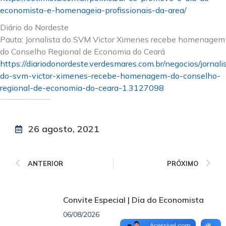
economista-e-homenageia-profissionais-da-area/
Diário do Nordeste
Pauta: Jornalista do SVM Victor Ximenes recebe homenagem
do Conselho Regional de Economia do Ceará
https://diariodonordeste.verdesmares.com.br/negocios/jornali
do-svm-victor-ximenes-recebe-homenagem-do-conselho-
regional-de-economia-do-ceara-1.3127098
26 agosto, 2021
ANTERIOR
PRÓXIMO
Convite Especial | Dia do Economista
06/08/2026