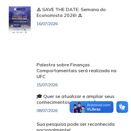
⚠️ SAVE THE DATE: Semana do
Economista 2026! ⚠️
16/07/2026
Palestra sobre Finanças
Comportamentais será realizada na
UFC
15/07/2026
🎓 Quer se atualizar e ampliar seus
conhecimentos sem custo?
08/07/2026
Sua pesquisa pode ser reconhecida
nacionalmente!