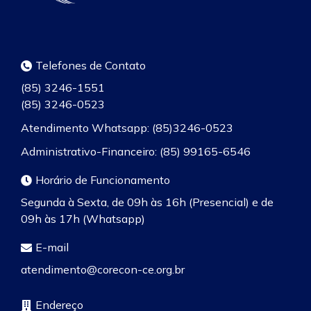
Telefones de Contato
(85) 3246-1551
(85) 3246-0523
Atendimento Whatsapp: (85)3246-0523
Administrativo-Financeiro: (85) 99165-6546
Horário de Funcionamento
Segunda à Sexta, de 09h às 16h (Presencial) e de
09h às 17h (Whatsapp)
E-mail
atendimento@corecon-ce.org.br
Endereço