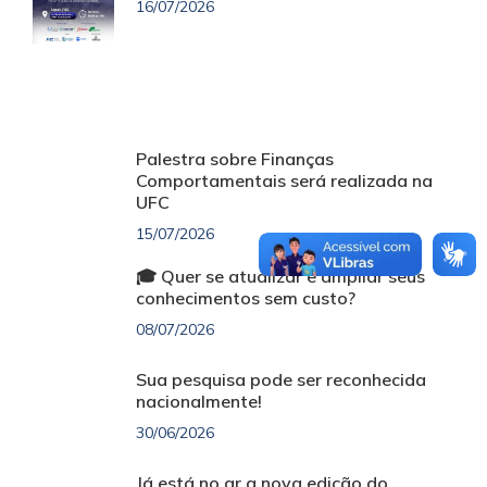
16/07/2026
Palestra sobre Finanças
Comportamentais será realizada na
UFC
15/07/2026
🎓 Quer se atualizar e ampliar seus
conhecimentos sem custo?
08/07/2026
Sua pesquisa pode ser reconhecida
nacionalmente!
30/06/2026
Já está no ar a nova edição do