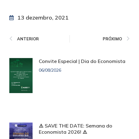
13 dezembro, 2021
ANTERIOR
PRÓXIMO
Convite Especial | Dia do Economista
06/08/2026
⚠️ SAVE THE DATE: Semana do
Economista 2026! ⚠️