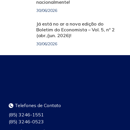
nacionalmente!
30/06/2026
Já está no ar a nova edição do
Boletim do Economista – Vol. 5, nº 2
(abr./jun. 2026)!
30/06/2026
Telefones de Contato
(85) 3246-1551
(85) 3246-0523