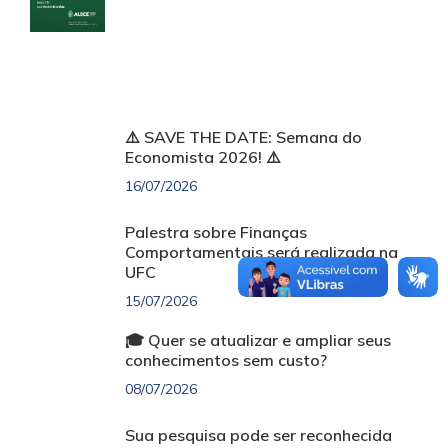
⚠️ SAVE THE DATE: Semana do
Economista 2026! ⚠️
16/07/2026
Palestra sobre Finanças
Comportamentais será realizada na
UFC
15/07/2026
🎓 Quer se atualizar e ampliar seus
conhecimentos sem custo?
08/07/2026
Sua pesquisa pode ser reconhecida