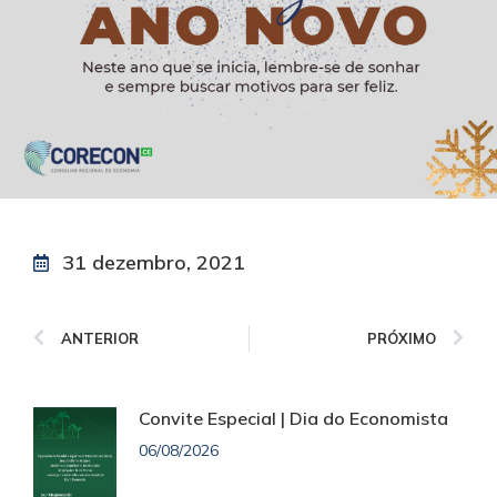
31 dezembro, 2021
ANTERIOR
PRÓXIMO
Convite Especial | Dia do Economista
06/08/2026