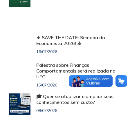
⚠️ SAVE THE DATE: Semana do
Economista 2026! ⚠️
16/07/2026
Palestra sobre Finanças
Comportamentais será realizada na
UFC
15/07/2026
🎓 Quer se atualizar e ampliar seus
conhecimentos sem custo?
08/07/2026