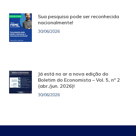
Sua pesquisa pode ser reconhecida
nacionalmente!
30/06/2026
Já está no ar a nova edição do
Boletim do Economista – Vol. 5, nº 2
(abr./jun. 2026)!
30/06/2026