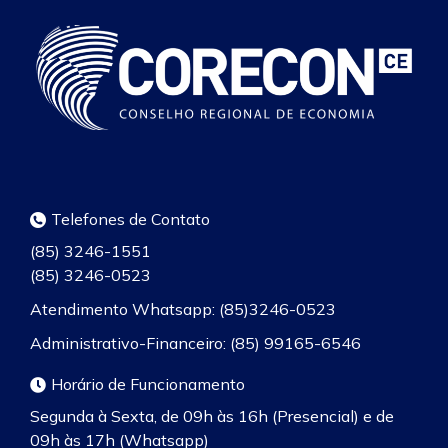
Telefones de Contato
(85) 3246-1551
(85) 3246-0523
Atendimento Whatsapp: (85)3246-0523
Administrativo-Financeiro: (85) 99165-6546
Horário de Funcionamento
Segunda à Sexta, de 09h às 16h (Presencial) e de
09h às 17h (Whatsapp)