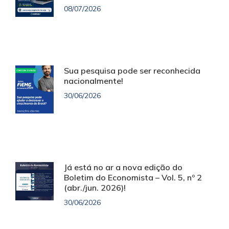
08/07/2026
Sua pesquisa pode ser reconhecida
nacionalmente!
30/06/2026
Já está no ar a nova edição do
Boletim do Economista – Vol. 5, nº 2
(abr./jun. 2026)!
30/06/2026