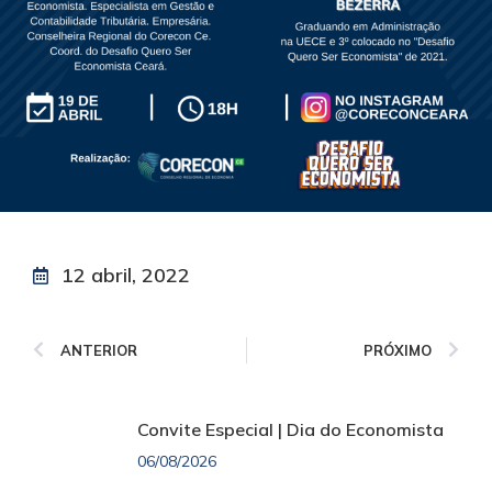
12 abril, 2022
ANTERIOR
PRÓXIMO
Convite Especial | Dia do Economista
06/08/2026