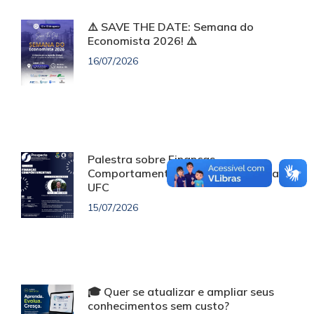
⚠️ SAVE THE DATE: Semana do
Economista 2026! ⚠️
16/07/2026
Palestra sobre Finanças
Comportamentais será realizada na
UFC
15/07/2026
🎓 Quer se atualizar e ampliar seus
conhecimentos sem custo?