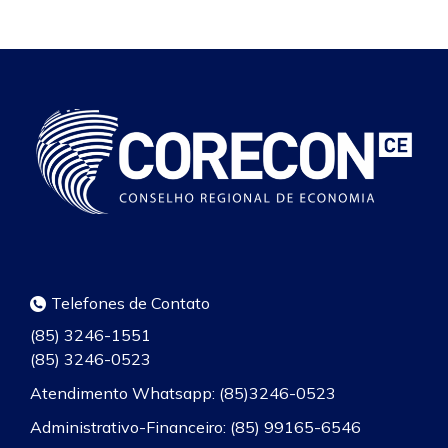
Telefones de Contato
(85) 3246-1551
(85) 3246-0523
Atendimento Whatsapp: (85)3246-0523
Administrativo-Financeiro: (85) 99165-6546