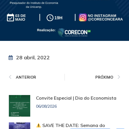
28 abril, 2022
ANTERIOR
PRÓXIMO
Convite Especial | Dia do Economista
06/08/2026
SAVE THE DATE: Semana do