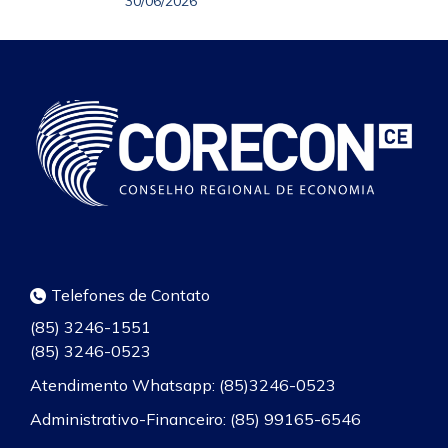
30/06/2026
Telefones de Contato
(85) 3246-1551
(85) 3246-0523
Atendimento Whatsapp: (85)3246-0523
Administrativo-Financeiro: (85) 99165-6546