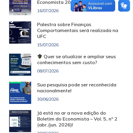
Economista 2026!
16/07/2026
Palestra sobre Finanças
Comportamentais será realizada na
UFC
15/07/2026
Quer se atualizar e ampliar seus
conhecimentos sem custo?
08/07/2026
Sua pesquisa pode ser reconhecida
nacionalmente!
30/06/2026
Já está no ar a nova edição do
Boletim do Economista – Vol. 5, nº 2
(abr./jun. 2026)!