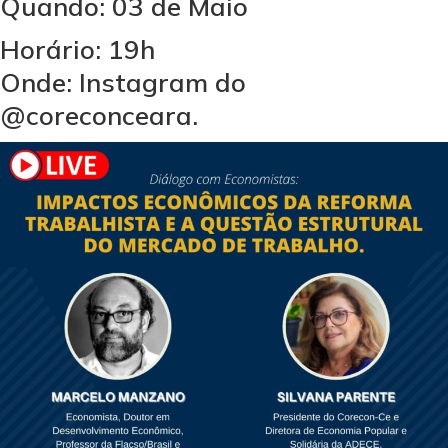
Quando: 03 de Maio
Horário: 19h
Onde: Instagram do
@coreconceara.