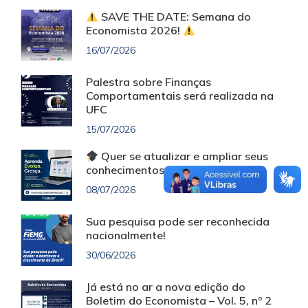
SAVE THE DATE: Semana do
Economista 2026!
16/07/2026
Palestra sobre Finanças
Comportamentais será realizada na
UFC
15/07/2026
Quer se atualizar e ampliar seus
conhecimentos sem custo?
08/07/2026
Sua pesquisa pode ser reconhecida
nacionalmente!
30/06/2026
Já está no ar a nova edição do
Boletim do Economista – Vol. 5, nº 2