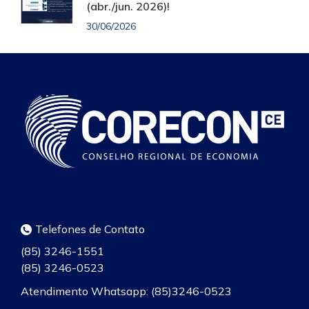
(abr./jun. 2026)!
30/06/2026
Telefones de Contato
(85) 3246-1551
(85) 3246-0523
Atendimento Whatsapp: (85)3246-0523