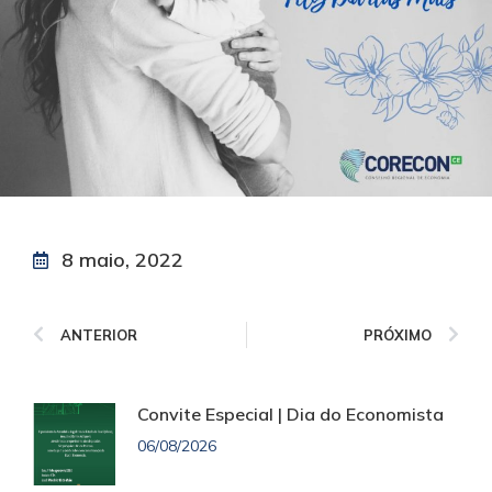
8 maio, 2022
ANTERIOR
PRÓXIMO
Convite Especial | Dia do Economista
06/08/2026