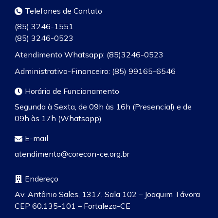
Telefones de Contato
(85) 3246-1551
(85) 3246-0523
Atendimento Whatsapp: (85)3246-0523
Administrativo-Financeiro: (85) 99165-6546
Horário de Funcionamento
Segunda à Sexta, de 09h às 16h (Presencial) e de
09h às 17h (Whatsapp)
E-mail
atendimento@corecon-ce.org.br
Endereço
Av. Antônio Sales, 1317, Sala 102 – Joaquim Távora
CEP 60.135-101 – Fortaleza-CE