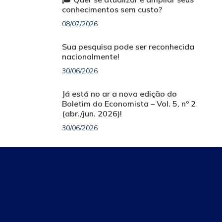
conhecimentos sem custo?
08/07/2026
Sua pesquisa pode ser reconhecida
nacionalmente!
30/06/2026
Já está no ar a nova edição do
Boletim do Economista – Vol. 5, nº 2
(abr./jun. 2026)!
30/06/2026