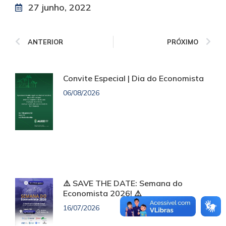
27 junho, 2022
ANTERIOR
PRÓXIMO
Convite Especial | Dia do Economista
06/08/2026
⚠️ SAVE THE DATE: Semana do
Economista 2026! ⚠️
16/07/2026