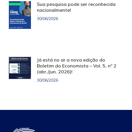
Sua pesquisa pode ser reconhecida
nacionalmente!
30/06/2026
Já está no ar a nova edição do
Boletim do Economista – Vol. 5, nº 2
(abr./jun. 2026)!
30/06/2026