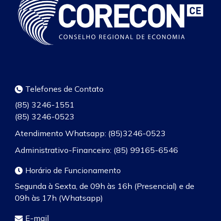
Telefones de Contato
(85) 3246-1551
(85) 3246-0523
Atendimento Whatsapp: (85)3246-0523
Administrativo-Financeiro: (85) 99165-6546
Horário de Funcionamento
Segunda à Sexta, de 09h às 16h (Presencial) e de
09h às 17h (Whatsapp)
E-mail