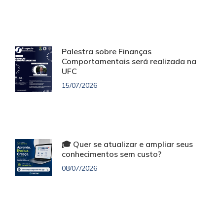
Palestra sobre Finanças
Comportamentais será realizada na
UFC
15/07/2026
🎓 Quer se atualizar e ampliar seus
conhecimentos sem custo?
08/07/2026