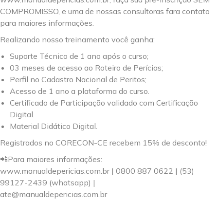
COMPROMISSO, e uma de nossas consultoras fara contato
para maiores informações.
Realizando nosso treinamento você ganha:
Suporte Técnico de 1 ano após o curso;
03 meses de acesso ao Roteiro de Perícias;
Perfil no Cadastro Nacional de Peritos;
Acesso de 1 ano a plataforma do curso.
Certificado de Participação validado com Certificação
Digital.
Material Didático Digital.
Registrados no CORECON-CE recebem 15% de desconto!
📲Para maiores informações:
www.manualdepericias.com.br | 0800 887 0622 | (53)
99127-2439 (whatsapp) |
ate@manualdepericias.com.br