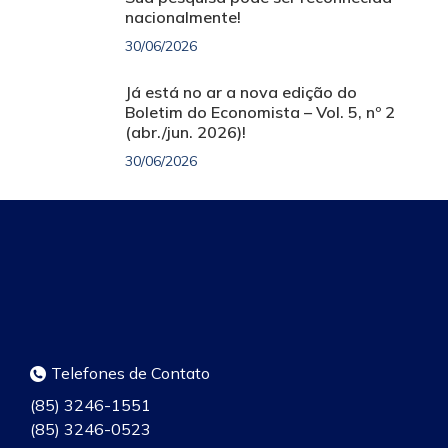
nacionalmente!
30/06/2026
Já está no ar a nova edição do
Boletim do Economista – Vol. 5, nº 2
(abr./jun. 2026)!
30/06/2026
Telefones de Contato
(85) 3246-1551
(85) 3246-0523