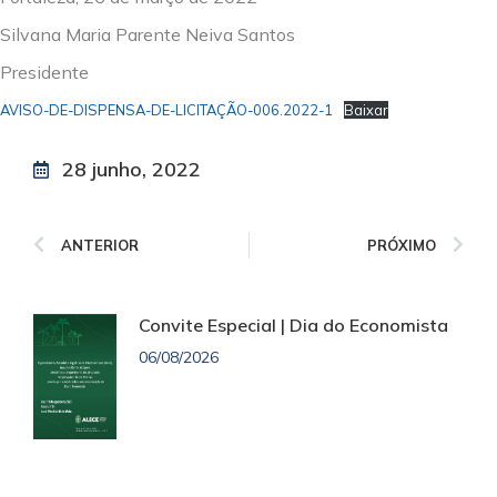
Silvana Maria Parente Neiva Santos
Presidente
AVISO-DE-DISPENSA-DE-LICITAÇÃO-006.2022-1
Baixar
28 junho, 2022
ANTERIOR
PRÓXIMO
Convite Especial | Dia do Economista
06/08/2026