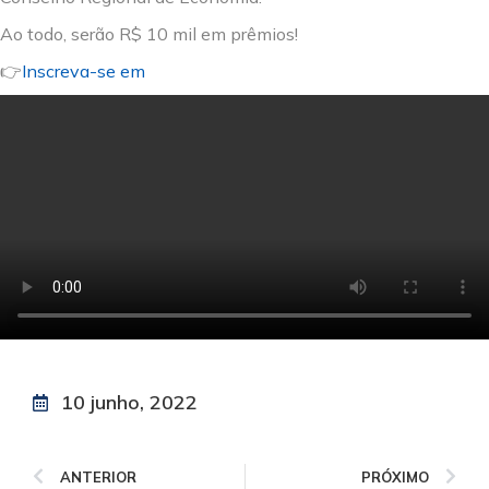
Ao todo, serão R$ 10 mil em prêmios!
👉
Inscreva-se em
10 junho, 2022
ANTERIOR
PRÓXIMO