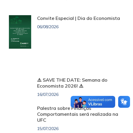
Convite Especial | Dia do Economista
06/08/2026
⚠️ SAVE THE DATE: Semana do
Economista 2026! ⚠️
16/07/2026
Palestra sobre Finanças
Comportamentais será realizada na
UFC
15/07/2026