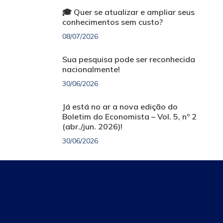
🎓 Quer se atualizar e ampliar seus
conhecimentos sem custo?
08/07/2026
Sua pesquisa pode ser reconhecida
nacionalmente!
30/06/2026
Já está no ar a nova edição do
Boletim do Economista – Vol. 5, nº 2
(abr./jun. 2026)!
30/06/2026