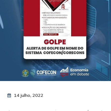
14 julho, 2022