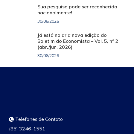
Sua pesquisa pode ser reconhecida
nacionalmente!
30/06/2026
Já está no ar a nova edição do
Boletim do Economista – Vol. 5, nº 2
(abr./jun. 2026)!
30/06/2026
Telefones de Contato
(85) 3246-1551