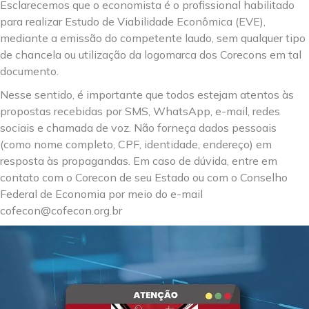
Esclarecemos que o economista é o profissional habilitado
para realizar Estudo de Viabilidade Econômica (EVE),
mediante a emissão do competente laudo, sem qualquer tipo
de chancela ou utilização da logomarca dos Corecons em tal
documento.
Nesse sentido, é importante que todos estejam atentos às
propostas recebidas por SMS, WhatsApp, e-mail, redes
sociais e chamada de voz. Não forneça dados pessoais
(como nome completo, CPF, identidade, endereço) em
resposta às propagandas. Em caso de dúvida, entre em
contato com o Corecon de seu Estado ou com o Conselho
Federal de Economia por meio do e-mail
cofecon@cofecon.org.br