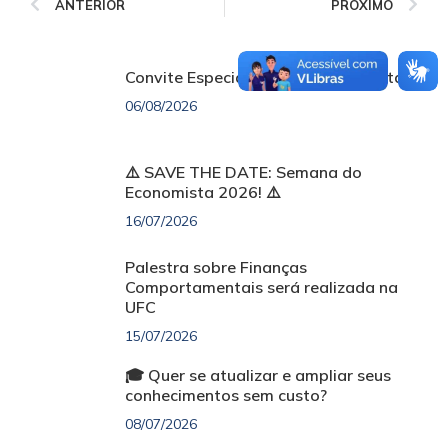
ANTERIOR
PRÓXIMO
Convite Especial | Dia do Economista
06/08/2026
⚠️ SAVE THE DATE: Semana do
Economista 2026! ⚠️
16/07/2026
Palestra sobre Finanças
Comportamentais será realizada na
UFC
15/07/2026
🎓 Quer se atualizar e ampliar seus
conhecimentos sem custo?
08/07/2026