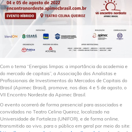
Com o tema “Energias limpas: a importância da academia e
do mercado de capitais”, a Associação dos Analistas e
Profissionais de Investimentos do Mercados de Capitais do
Brasil (Apimec Brasil), promove, nos dias 4 e 5 de agosto, o
VII Encontro Nordeste da Apimec Brasil.
O evento ocorrerá de forma presencial para associados e
convidados no Teatro Celina Queiroz, localizado na
Universidade de Fortaleza (UNIFOR), e de forma online,
transmitido ao vivo, para o público em geral por meio do site: