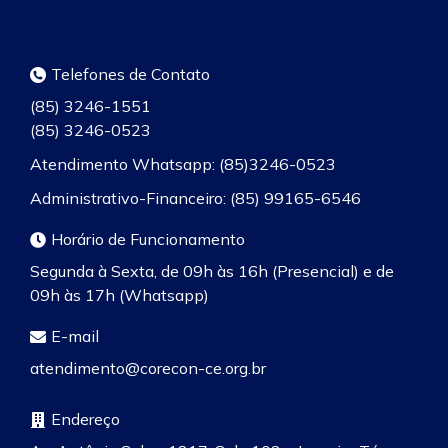
Telefones de Contato
(85) 3246-1551
(85) 3246-0523
Atendimento Whatsapp: (85)3246-0523
Administrativo-Financeiro: (85) 99165-6546
Horário de Funcionamento
Segunda à Sexta, de 09h às 16h (Presencial) e de
09h às 17h (Whatsapp)
E-mail
atendimento@corecon-ce.org.br
Endereço