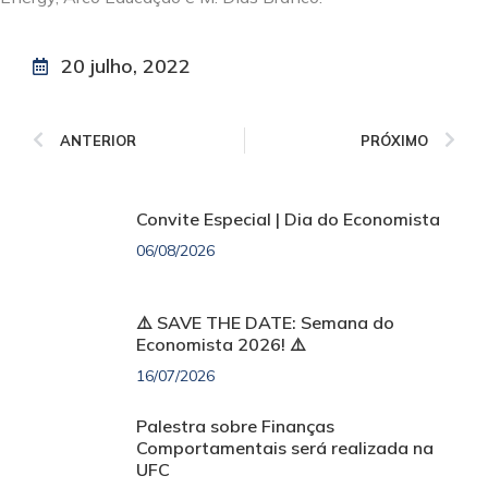
20 julho, 2022
ANTERIOR
PRÓXIMO
Convite Especial | Dia do Economista
06/08/2026
⚠️ SAVE THE DATE: Semana do
Economista 2026! ⚠️
16/07/2026
Palestra sobre Finanças
Comportamentais será realizada na
UFC