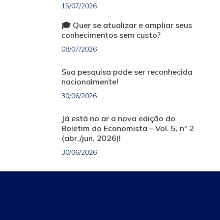
15/07/2026
🎓 Quer se atualizar e ampliar seus
conhecimentos sem custo?
08/07/2026
Sua pesquisa pode ser reconhecida
nacionalmente!
30/06/2026
Já está no ar a nova edição do
Boletim do Economista – Vol. 5, nº 2
(abr./jun. 2026)!
30/06/2026