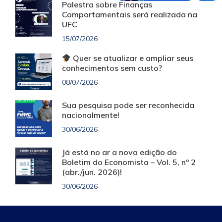
Palestra sobre Finanças
Comportamentais será realizada na
UFC
15/07/2026
Quer se atualizar e ampliar seus
conhecimentos sem custo?
08/07/2026
Sua pesquisa pode ser reconhecida
nacionalmente!
30/06/2026
Já está no ar a nova edição do
Boletim do Economista – Vol. 5, nº 2
(abr./jun. 2026)!
30/06/2026