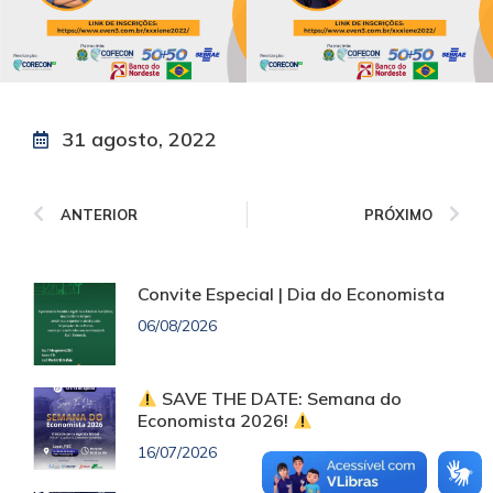
31 agosto, 2022
ANTERIOR
PRÓXIMO
Convite Especial | Dia do Economista
06/08/2026
SAVE THE DATE: Semana do
Economista 2026!
16/07/2026