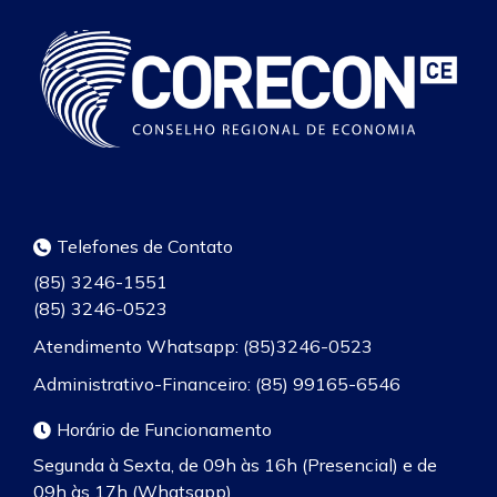
Telefones de Contato
(85) 3246-1551
(85) 3246-0523
Atendimento Whatsapp: (85)3246-0523
Administrativo-Financeiro: (85) 99165-6546
Horário de Funcionamento
Segunda à Sexta, de 09h às 16h (Presencial) e de
09h às 17h (Whatsapp)