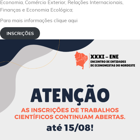
Economia, Comércio Exterior, Relações Internacionais,
Finanças e Economia Ecológica;
Para mais informações clique aqui
INSCRIÇÕES