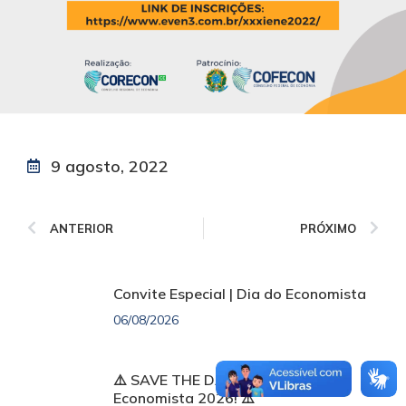
9 agosto, 2022
ANTERIOR
PRÓXIMO
Convite Especial | Dia do Economista
06/08/2026
⚠️ SAVE THE DATE: Semana do
Economista 2026! ⚠️