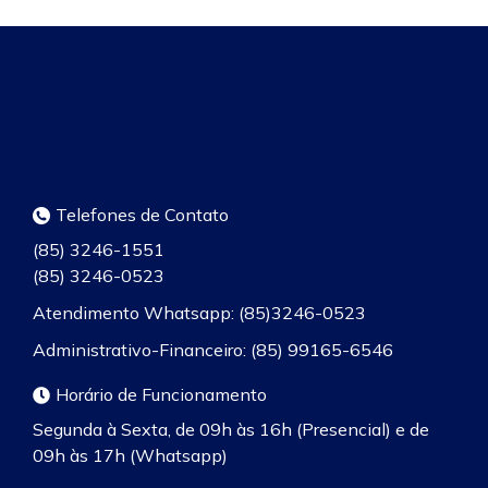
Telefones de Contato
(85) 3246-1551
(85) 3246-0523
Atendimento Whatsapp: (85)3246-0523
Administrativo-Financeiro: (85) 99165-6546
Horário de Funcionamento
Segunda à Sexta, de 09h às 16h (Presencial) e de
09h às 17h (Whatsapp)