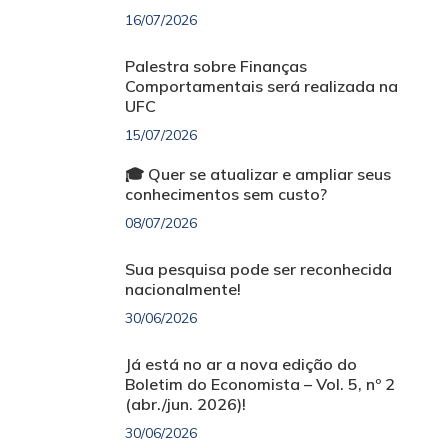
16/07/2026
Palestra sobre Finanças
Comportamentais será realizada na
UFC
15/07/2026
🎓 Quer se atualizar e ampliar seus
conhecimentos sem custo?
08/07/2026
Sua pesquisa pode ser reconhecida
nacionalmente!
30/06/2026
Já está no ar a nova edição do
Boletim do Economista – Vol. 5, nº 2
(abr./jun. 2026)!
30/06/2026