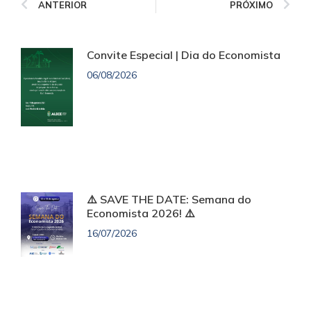
ANTERIOR
PRÓXIMO
Convite Especial | Dia do Economista
06/08/2026
⚠️ SAVE THE DATE: Semana do
Economista 2026! ⚠️
16/07/2026