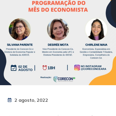
2 agosto, 2022