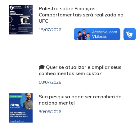
Palestra sobre Finanças
Comportamentais será realizada na
UFC
15/07/2026
🎓 Quer se atualizar e ampliar seus
conhecimentos sem custo?
08/07/2026
Sua pesquisa pode ser reconhecida
nacionalmente!
30/06/2026