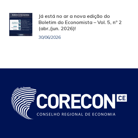
Já está no ar a nova edição do
Boletim do Economista – Vol. 5, nº 2
(abr./jun. 2026)!
30/06/2026