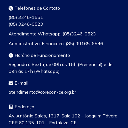
Telefones de Contato
(85) 3246-1551
(85) 3246-0523
Atendimento Whatsapp: (85)3246-0523
Administrativo-Financeiro: (85) 99165-6546
Horário de Funcionamento
Segunda à Sexta, de 09h às 16h (Presencial) e de
09h às 17h (Whatsapp)
E-mail
atendimento@corecon-ce.org.br
Endereço
Av. Antônio Sales, 1317, Sala 102 – Joaquim Távora
CEP 60.135-101 – Fortaleza-CE