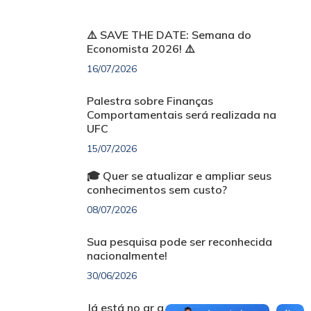
⚠️ SAVE THE DATE: Semana do
Economista 2026! ⚠️
16/07/2026
Palestra sobre Finanças
Comportamentais será realizada na
UFC
15/07/2026
🎓 Quer se atualizar e ampliar seus
conhecimentos sem custo?
08/07/2026
Sua pesquisa pode ser reconhecida
nacionalmente!
30/06/2026
Já está no ar a nova edição do