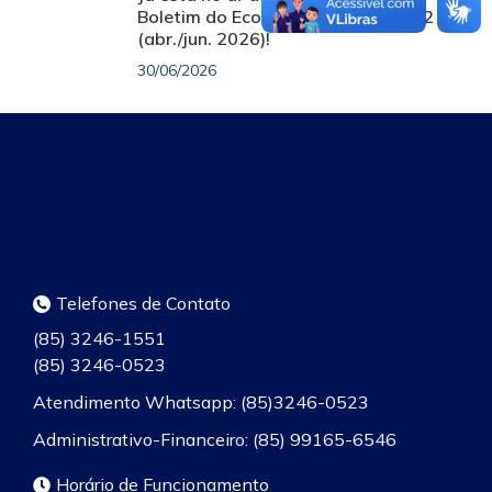
Boletim do Economista – Vol. 5, nº 2
(abr./jun. 2026)!
30/06/2026
Telefones de Contato
(85) 3246-1551
(85) 3246-0523
Atendimento Whatsapp: (85)3246-0523
Administrativo-Financeiro: (85) 99165-6546
Horário de Funcionamento