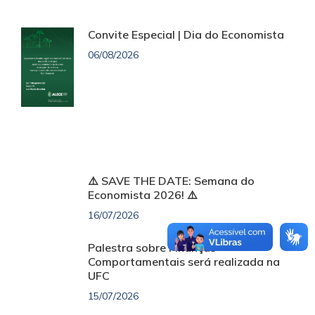
Convite Especial | Dia do Economista
06/08/2026
⚠️ SAVE THE DATE: Semana do
Economista 2026! ⚠️
16/07/2026
Palestra sobre Finanças
Comportamentais será realizada na
UFC
15/07/2026