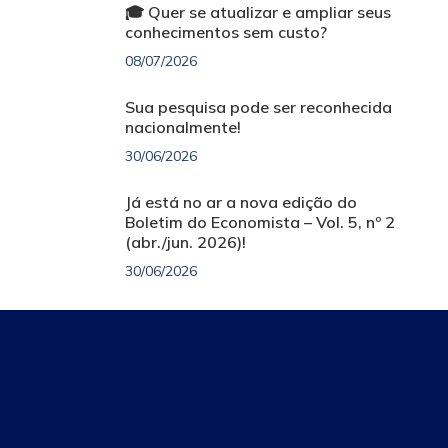
🎓 Quer se atualizar e ampliar seus
conhecimentos sem custo?
08/07/2026
Sua pesquisa pode ser reconhecida
nacionalmente!
30/06/2026
Já está no ar a nova edição do
Boletim do Economista – Vol. 5, nº 2
(abr./jun. 2026)!
30/06/2026