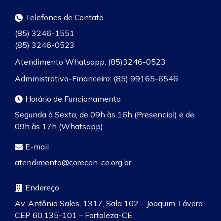
Telefones de Contato
(85) 3246-1551
(85) 3246-0523
Atendimento Whatsapp: (85)3246-0523
Administrativo-Financeiro: (85) 99165-6546
Horário de Funcionamento
Segunda à Sexta, de 09h às 16h (Presencial) e de
09h às 17h (Whatsapp)
E-mail
atendimento@corecon-ce.org.br
Endereço
Av. Antônio Sales, 1317, Sala 102 – Joaquim Távora
CEP 60.135-101 – Fortaleza-CE