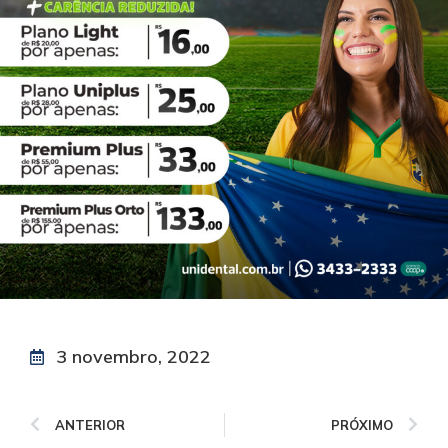
3 novembro, 2022
ANTERIOR
PRÓXIMO