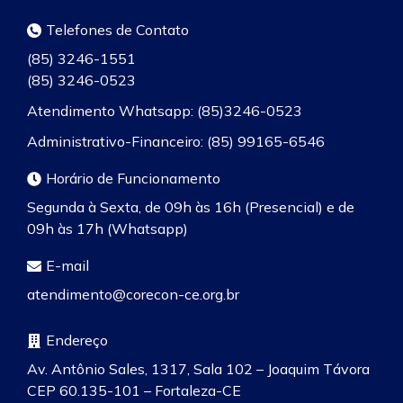
Telefones de Contato
(85) 3246-1551
(85) 3246-0523
Atendimento Whatsapp: (85)3246-0523
Administrativo-Financeiro: (85) 99165-6546
Horário de Funcionamento
Segunda à Sexta, de 09h às 16h (Presencial) e de
09h às 17h (Whatsapp)
E-mail
atendimento@corecon-ce.org.br
Endereço
Av. Antônio Sales, 1317, Sala 102 – Joaquim Távora
CEP 60.135-101 – Fortaleza-CE