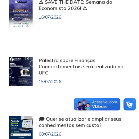
⚠️ SAVE THE DATE: Semana do
Economista 2026! ⚠️
16/07/2026
Palestra sobre Finanças
Comportamentais será realizada na
UFC
15/07/2026
🎓 Quer se atualizar e ampliar seus
conhecimentos sem custo?
08/07/2026