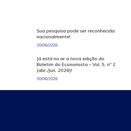
Sua pesquisa pode ser reconhecida
nacionalmente!
30/06/2026
Já está no ar a nova edição do
Boletim do Economista – Vol. 5, nº 2
(abr./jun. 2026)!
30/06/2026