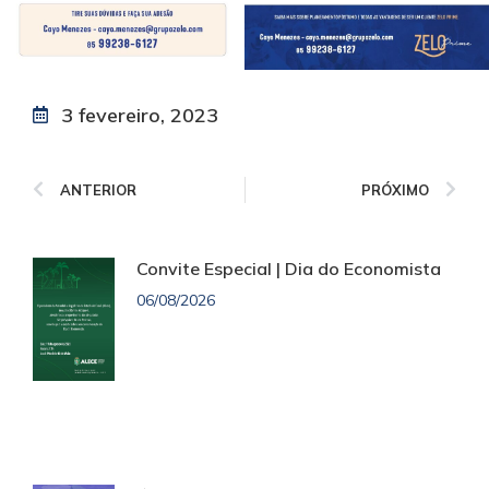
3 fevereiro, 2023
ANTERIOR
PRÓXIMO
Convite Especial | Dia do Economista
06/08/2026