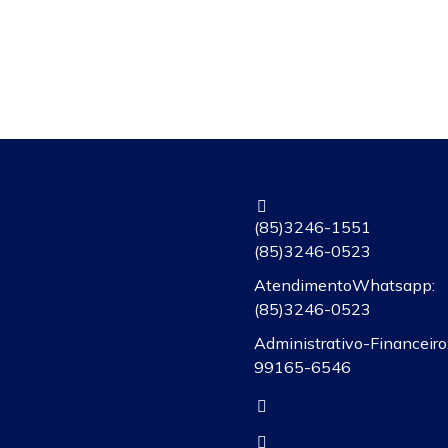
(85) 3246-1551
(85) 3246-0523
Atendimento Whatsapp:
(85)3246-0523
Administrativo-Financeiro:
99165-6546