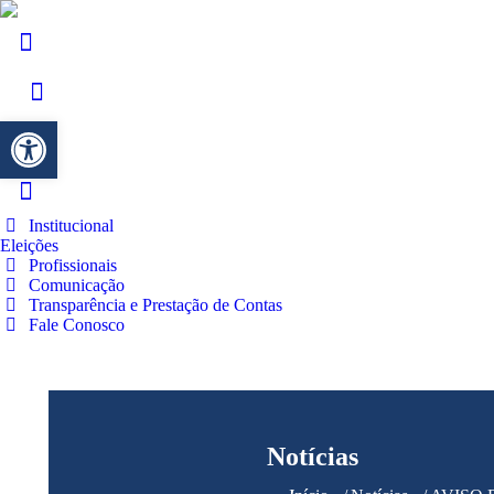
Barra de Ferramentas Aberta
Institucional
Eleições
Profissionais
Comunicação
Transparência e Prestação de Contas
Fale Conosco
Notícias