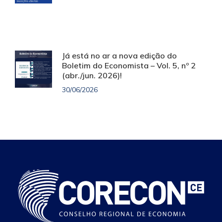
Já está no ar a nova edição do
Boletim do Economista – Vol. 5, nº 2
(abr./jun. 2026)!
30/06/2026