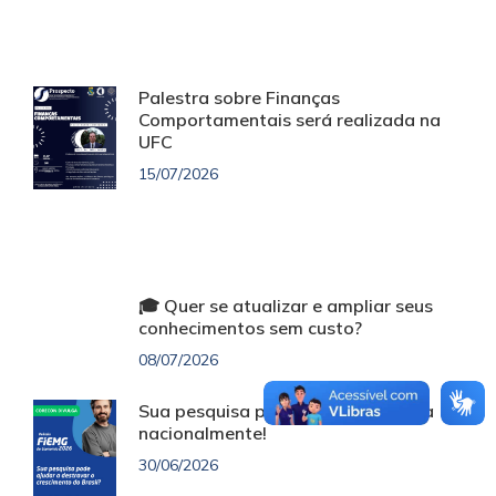
Palestra sobre Finanças
Comportamentais será realizada na
UFC
15/07/2026
🎓 Quer se atualizar e ampliar seus
conhecimentos sem custo?
08/07/2026
Sua pesquisa pode ser reconhecida
nacionalmente!
30/06/2026