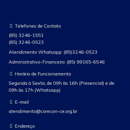
Telefones de Contato
(85) 3246-1551
(85) 3246-0523
Atendimento Whatsapp: (85)3246-0523
Administrativo-Financeiro: (85) 99165-6546
Horário de Funcionamento
Segunda à Sexta, de 09h às 16h (Presencial) e de
09h às 17h (Whatsapp)
E-mail
atendimento@corecon-ce.org.br
Endereço