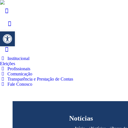
Barra de Ferramentas Aberta
Institucional
Eleições
Profissionais
Comunicação
Transparência e Prestação de Contas
Fale Conosco
Notícias