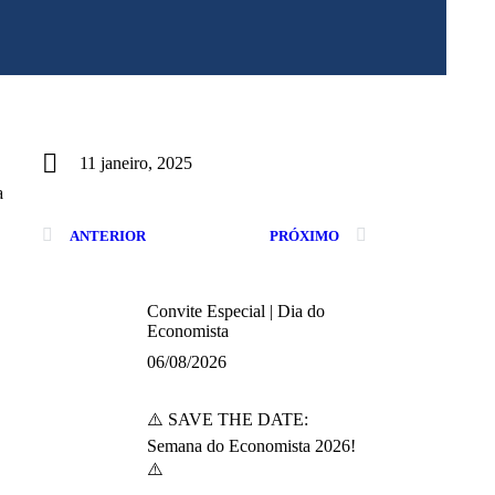
11 janeiro, 2025
a
ANTERIOR
PRÓXIMO
Convite Especial | Dia do
Economista
06/08/2026
⚠️ SAVE THE DATE:
Semana do Economista 2026!
⚠️