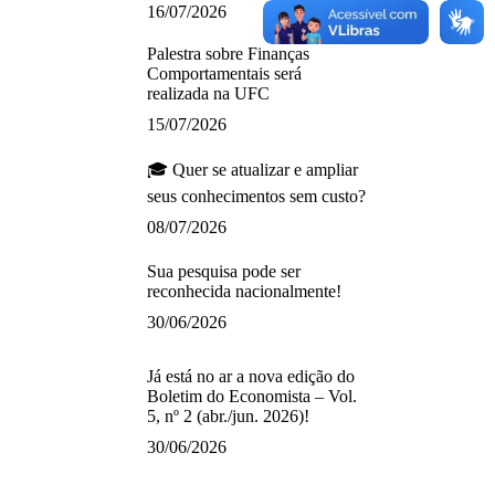
16/07/2026
Palestra sobre Finanças
Comportamentais será
realizada na UFC
15/07/2026
🎓 Quer se atualizar e ampliar
seus conhecimentos sem custo?
08/07/2026
Sua pesquisa pode ser
reconhecida nacionalmente!
30/06/2026
Já está no ar a nova edição do
Boletim do Economista – Vol.
5, nº 2 (abr./jun. 2026)!
30/06/2026