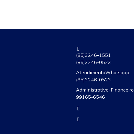
(85) 3246-1551
(85) 3246-0523
Atendimento Whatsapp:
(85)3246-0523
Administrativo-Financeiro:
99165-6546