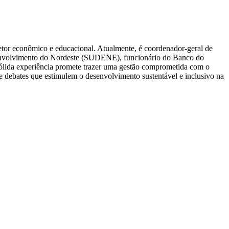
tor econômico e educacional. Atualmente, é coordenador-geral de
envolvimento do Nordeste (SUDENE), funcionário do Banco do
sólida experiência promete trazer uma gestão comprometida com o
 debates que estimulem o desenvolvimento sustentável e inclusivo na